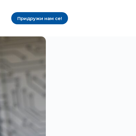
Придружи нам се!