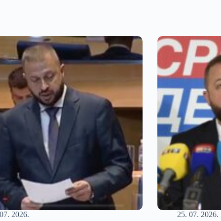
 07. 2026.
25. 07. 2026.