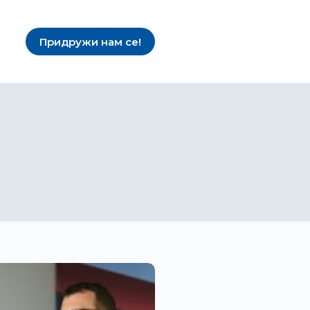
Придружи нам се!