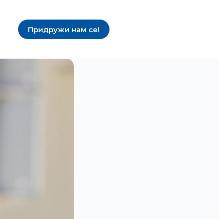
Придружи нам се!