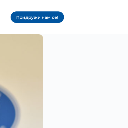
Придружи нам се!