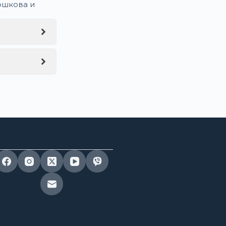
ошкова и