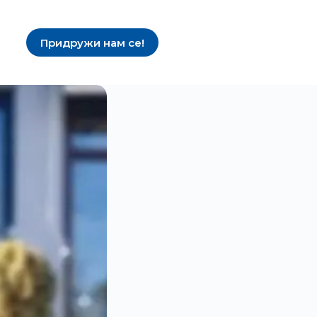
Придружи нам се!